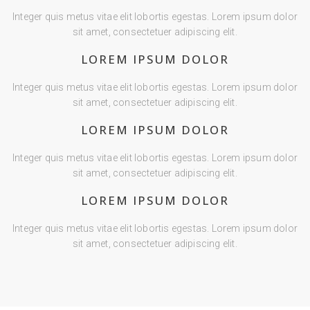
Integer quis metus vitae elit lobortis egestas. Lorem ipsum dolor
sit amet, consectetuer adipiscing elit.
LOREM IPSUM DOLOR
Integer quis metus vitae elit lobortis egestas. Lorem ipsum dolor
sit amet, consectetuer adipiscing elit.
LOREM IPSUM DOLOR
Integer quis metus vitae elit lobortis egestas. Lorem ipsum dolor
sit amet, consectetuer adipiscing elit.
LOREM IPSUM DOLOR
Integer quis metus vitae elit lobortis egestas. Lorem ipsum dolor
sit amet, consectetuer adipiscing elit.