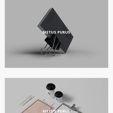
METUS PURUS
METUS PURUS