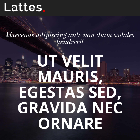
Maecenas adipiscing ante non diam sodales
hendrerit
UT VELIT
MAURIS,
EGESTAS SED,
GRAVIDA NEC
ORNARE