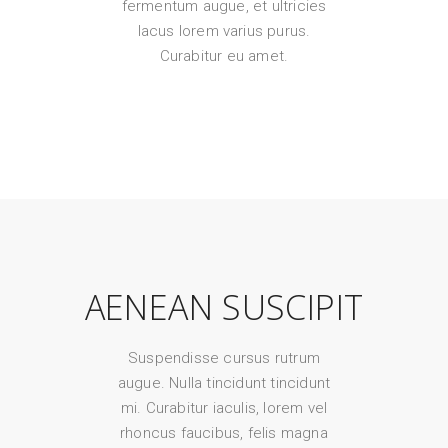
fermentum augue, et ultricies
lacus lorem varius purus.
Curabitur eu amet.
AENEAN SUSCIPIT
Suspendisse cursus rutrum
augue. Nulla tincidunt tincidunt
mi. Curabitur iaculis, lorem vel
rhoncus faucibus, felis magna