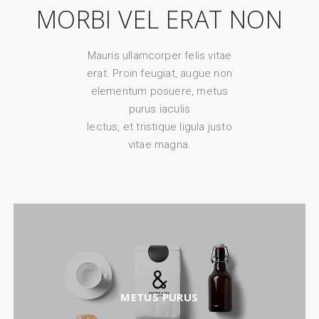
MORBI VEL ERAT NON
Mauris ullamcorper felis vitae
erat. Proin feugiat, augue non
elementum posuere, metus
purus iaculis
lectus, et tristique ligula justo
vitae magna.
METUS PURUS