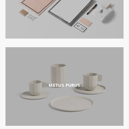
METUS PURUS