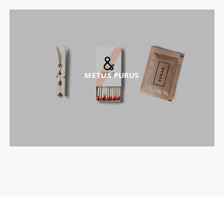
METUS PURUS