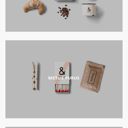
METUS PURUS